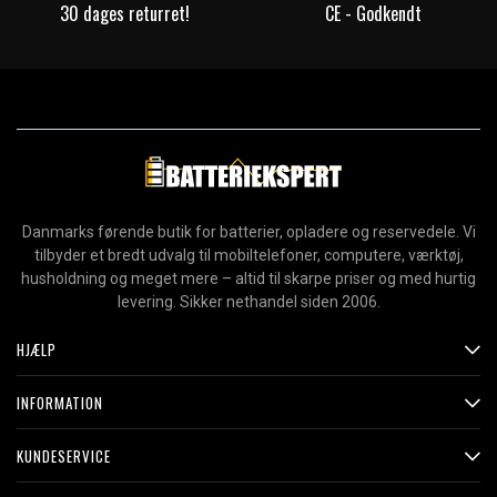
30 dages returret!
CE - Godkendt
Danmarks førende butik for batterier, opladere og reservedele. Vi
tilbyder et bredt udvalg til mobiltelefoner, computere, værktøj,
husholdning og meget mere – altid til skarpe priser og med hurtig
levering. Sikker nethandel siden 2006.
HJÆLP
INFORMATION
KUNDESERVICE