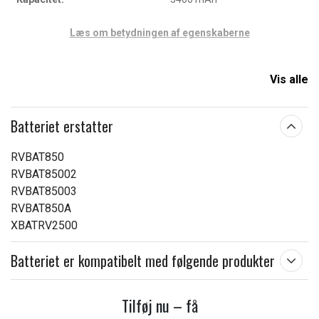
Læs om betydningen af egenskaberne
Vis alle
Batteriet erstatter
RVBAT850
RVBAT85002
RVBAT85003
RVBAT850A
XBATRV2500
Batteriet er kompatibelt med følgende produkter
Tilføj nu – få