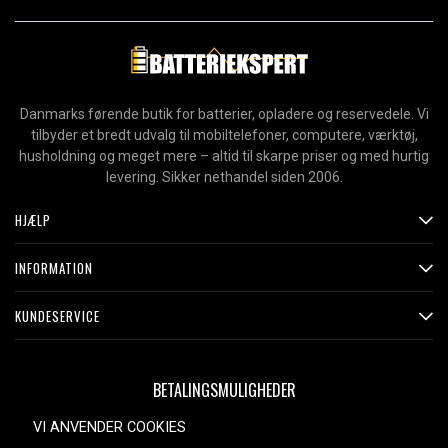
Danmarks førende butik for batterier, opladere og reservedele. Vi
tilbyder et bredt udvalg til mobiltelefoner, computere, værktøj,
husholdning og meget mere – altid til skarpe priser og med hurtig
levering. Sikker nethandel siden 2006.
HJÆLP
INFORMATION
KUNDESERVICE
BETALINGSMULIGHEDER
VI ANVENDER COOKIES