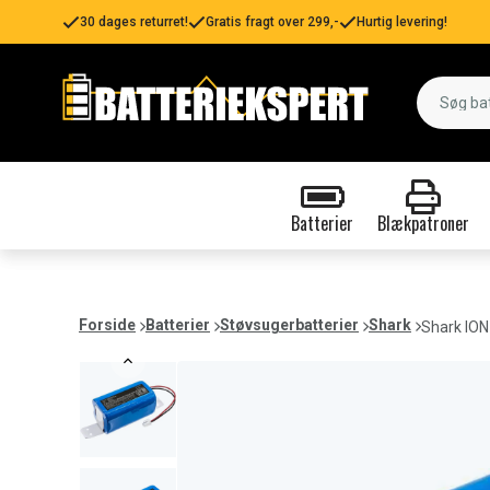
30 dages returret!
Gratis fragt over 299,-
Hurtig levering!
Batterier
Blækpatroner
Forside
Batterier
Støvsugerbatterier
Shark
Shark ION