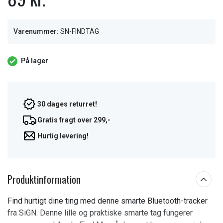
Varenummer:
SN-FINDTAG
På lager
30 dages returret!
Gratis fragt over 299,-
Hurtig levering!
Produktinformation
Find hurtigt dine ting med denne smarte Bluetooth-tracker
fra SiGN. Denne lille og praktiske smarte tag fungerer