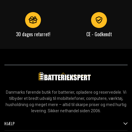
30 dages returret!
CE - Godkendt
Danmarks førende butik for batterier, opladere og reservedele. Vi
tilbyder et bredt udvalg til mobiltelefoner, computere, værktøj,
husholdning og meget mere – altid til skarpe priser og med hurtig
levering. Sikker nethandel siden 2006.
HJÆLP