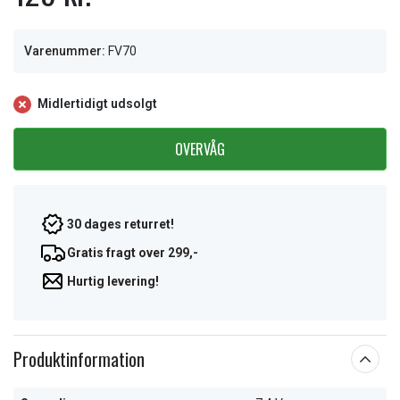
Varenummer:
FV70
Midlertidigt udsolgt
OVERVÅG
30 dages returret!
Gratis fragt over 299,-
Hurtig levering!
Produktinformation