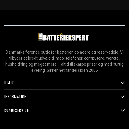
Danmarks førende butik for batterier, opladere og reservedele. Vi
tilbyder et bredt udvalg til mobiltelefoner, computere, værktøj,
husholdning og meget mere – altid til skarpe priser og med hurtig
levering. Sikker nethandel siden 2006.
HJÆLP
INFORMATION
KUNDESERVICE