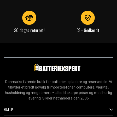
30 dages returret!
CE - Godkendt
Danmarks førende butik for batterier, opladere og reservedele. Vi
tilbyder et bredt udvalg til mobiltelefoner, computere, værktøj,
husholdning og meget mere – altid til skarpe priser og med hurtig
levering. Sikker nethandel siden 2006.
HJÆLP