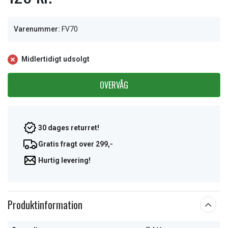
Varenummer:
FV70
Midlertidigt udsolgt
OVERVÅG
30 dages returret!
Gratis fragt over 299,-
Hurtig levering!
Produktinformation