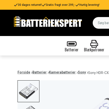
30 dages returret!
Gratis fragt over 299,-
Hurtig levering!
Batterier
Blækpatroner
Forside
Batterier
Kamerabatterier
Sony
Sony HDR-CX4