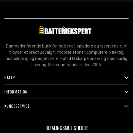
Danmarks førende butik for batterier, opladere og reservedele. Vi
tilbyder et bredt udvalg til mobiltelefoner, computere, værktøj,
husholdning og meget mere – altid til skarpe priser og med hurtig
levering. Sikker nethandel siden 2006.
HJÆLP
INFORMATION
KUNDESERVICE
BETALINGSMULIGHEDER