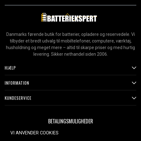
Danmarks førende butik for batterier, opladere og reservedele. Vi
tilbyder et bredt udvalg til mobiltelefoner, computere, værktøj,
husholdning og meget mere – altid til skarpe priser og med hurtig
levering. Sikker nethandel siden 2006.
HJÆLP
INFORMATION
KUNDESERVICE
BETALINGSMULIGHEDER
VI ANVENDER COOKIES