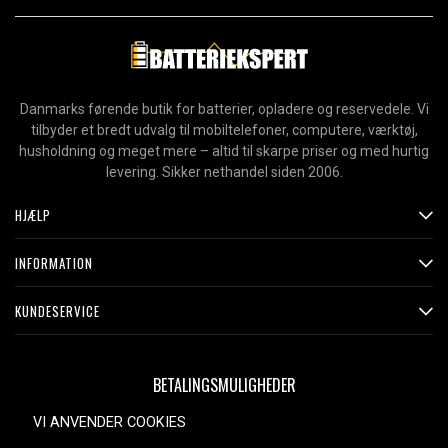
Danmarks førende butik for batterier, opladere og reservedele. Vi
tilbyder et bredt udvalg til mobiltelefoner, computere, værktøj,
husholdning og meget mere – altid til skarpe priser og med hurtig
levering. Sikker nethandel siden 2006.
HJÆLP
INFORMATION
KUNDESERVICE
BETALINGSMULIGHEDER
VI ANVENDER COOKIES