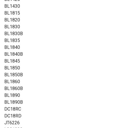
BL1430
BL1815
BL1820
BL1830
BL1830B
BL1835
BL1840
BL1840B
BL1845
BL1850
BL1850B
BL1860
BL1860B
BL1890
BL1890B
DC18RC
DC18RD
JT6226