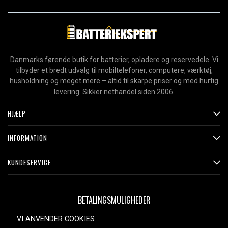
Danmarks førende butik for batterier, opladere og reservedele. Vi
tilbyder et bredt udvalg til mobiltelefoner, computere, værktøj,
husholdning og meget mere – altid til skarpe priser og med hurtig
levering. Sikker nethandel siden 2006.
HJÆLP
INFORMATION
KUNDESERVICE
BETALINGSMULIGHEDER
VI ANVENDER COOKIES