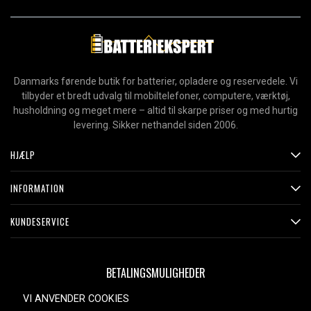
Danmarks førende butik for batterier, opladere og reservedele. Vi
tilbyder et bredt udvalg til mobiltelefoner, computere, værktøj,
husholdning og meget mere – altid til skarpe priser og med hurtig
levering. Sikker nethandel siden 2006.
HJÆLP
INFORMATION
KUNDESERVICE
BETALINGSMULIGHEDER
VI ANVENDER COOKIES