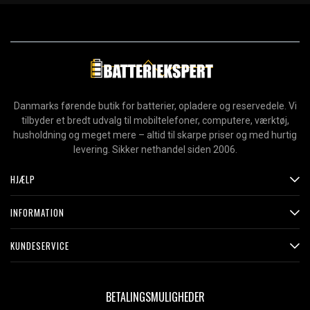
Danmarks førende butik for batterier, opladere og reservedele. Vi
tilbyder et bredt udvalg til mobiltelefoner, computere, værktøj,
husholdning og meget mere – altid til skarpe priser og med hurtig
levering. Sikker nethandel siden 2006.
HJÆLP
INFORMATION
KUNDESERVICE
BETALINGSMULIGHEDER