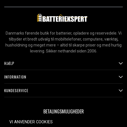
Danmarks førende butik for batterier, opladere og reservedele. Vi
tilbyder et bredt udvalg til mobiltelefoner, computere, værktøj,
husholdning og meget mere – altid til skarpe priser og med hurtig
levering. Sikker nethandel siden 2006.
HJÆLP
INFORMATION
KUNDESERVICE
BETALINGSMULIGHEDER
VI ANVENDER COOKIES