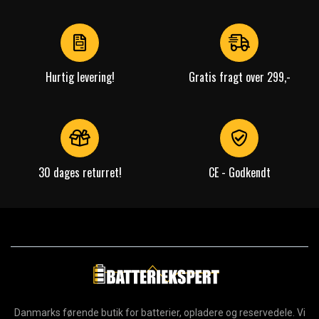
of
4
Hurtig levering!
Gratis fragt over 299,-
30 dages returret!
CE - Godkendt
Danmarks førende butik for batterier, opladere og reservedele. Vi