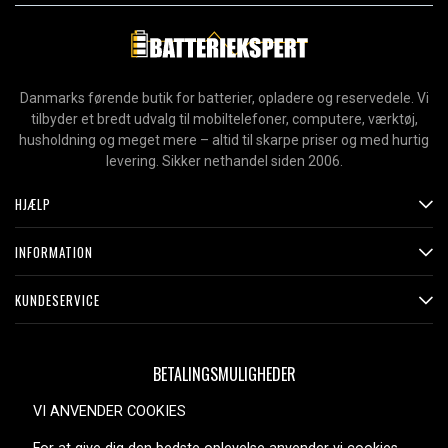
Danmarks førende butik for batterier, opladere og reservedele. Vi
tilbyder et bredt udvalg til mobiltelefoner, computere, værktøj,
husholdning og meget mere – altid til skarpe priser og med hurtig
levering. Sikker nethandel siden 2006.
HJÆLP
INFORMATION
KUNDESERVICE
BETALINGSMULIGHEDER
VI ANVENDER COOKIES