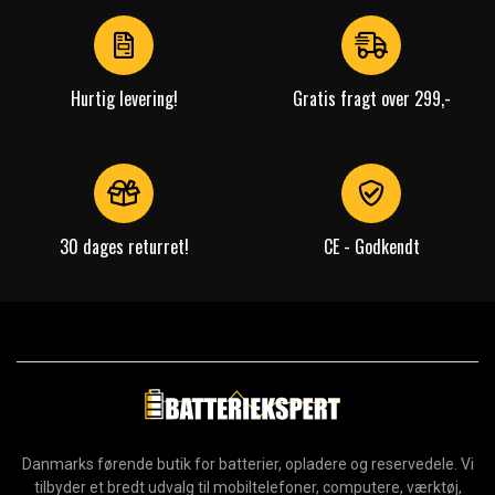
of
4
Hurtig levering!
Gratis fragt over 299,-
30 dages returret!
CE - Godkendt
Danmarks førende butik for batterier, opladere og reservedele. Vi
tilbyder et bredt udvalg til mobiltelefoner, computere, værktøj,