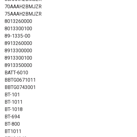
70AAAH2BMJZR
75AAAH2BMJZR
8013260000
8013300100
89-1335-00
8913260000
8913300000
8913300100
8913350000
BATT-6010
BBTG0671011
BBTG0743001
BT-101
BT-1011
BT-1018
BT-694
BT-800
BT1011