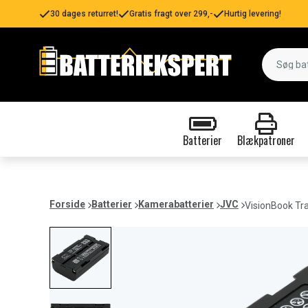
30 dages returret!
Gratis fragt over 299,-
Hurtig levering!
Batterier
Blækpatroner
Forside
Batterier
Kamerabatterier
JVC
VisionBook Tra