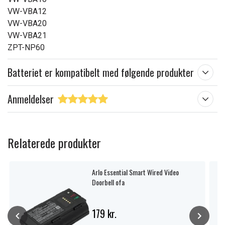
VW-VBA12
VW-VBA20
VW-VBA21
ZPT-NP60
Batteriet er kompatibelt med følgende produkter
Anmeldelser
Relaterede produkter
Arlo Essential Smart Wired Video
Doorbell ofa
179 kr.