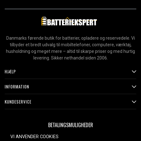
Danmarks førende butik for batterier, opladere og reservedele. Vi
tilbyder et bredt udvalg til mobiltelefoner, computere, værktøj,
husholdning og meget mere – altid til skarpe priser og med hurtig
levering. Sikker nethandel siden 2006.
HJÆLP
INFORMATION
KUNDESERVICE
BETALINGSMULIGHEDER
VI ANVENDER COOKIES