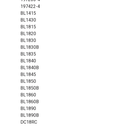
197422-4
BL1415
BL1430
BL1815
BL1820
BL1830
BL1830B
BL1835
BL1840
BL1840B
BL1845
BL1850
BL1850B
BL1860
BL1860B
BL1890
BL1890B
DC18RC