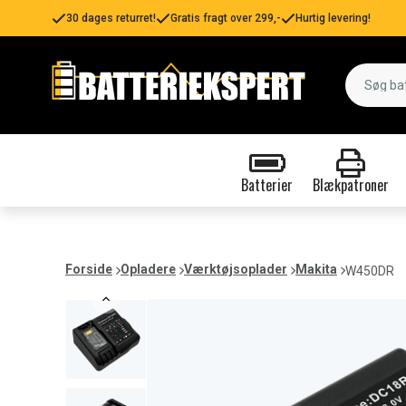
30 dages returret!
Gratis fragt over 299,-
Hurtig levering!
Batterier
Blækpatroner
Forside
Opladere
Værktøjsoplader
Makita
W450DR