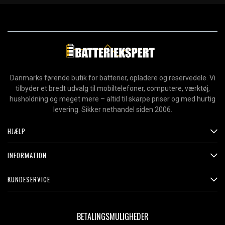
Danmarks førende butik for batterier, opladere og reservedele. Vi
tilbyder et bredt udvalg til mobiltelefoner, computere, værktøj,
husholdning og meget mere – altid til skarpe priser og med hurtig
levering. Sikker nethandel siden 2006.
HJÆLP
INFORMATION
KUNDESERVICE
BETALINGSMULIGHEDER