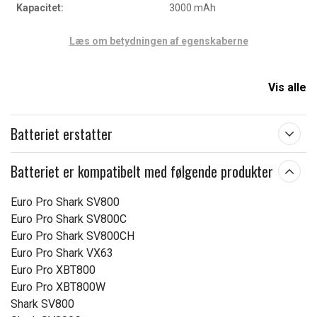
Kapacitet:
3000 mAh
Læs om betydningen af egenskaberne
Vis alle
Batteriet erstatter
Batteriet er kompatibelt med følgende produkter
Euro Pro Shark SV800
Euro Pro Shark SV800C
Euro Pro Shark SV800CH
Euro Pro Shark VX63
Euro Pro XBT800
Euro Pro XBT800W
Shark SV800