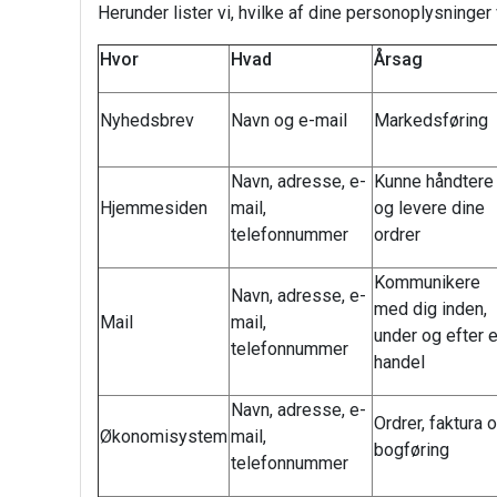
Herunder lister vi, hvilke af dine personoplysninger
Hvor
Hvad
Årsag
Nyhedsbrev
Navn og e-mail
Markedsføring
Navn, adresse, e-
Kunne håndtere
Hjemmesiden
mail,
og levere dine
telefonnummer
ordrer
Kommunikere
Navn, adresse, e-
med dig inden,
Mail
mail,
under og efter 
telefonnummer
handel
Navn, adresse, e-
Ordrer, faktura 
Økonomisystem
mail,
bogføring
telefonnummer