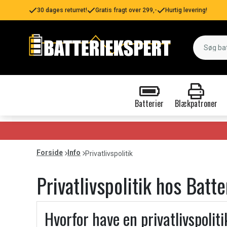
30 dages returret!
Gratis fragt over 299,-
Hurtig levering!
Batterier
Blækpatroner
Forside
Info
Privatlivspolitik
Privatlivspolitik hos Batt
Hvorfor have en privatlivspolit