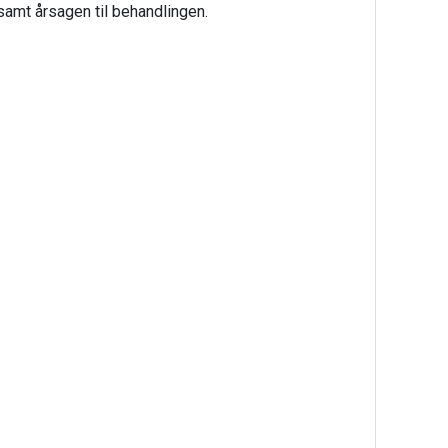
 samt årsagen til behandlingen.