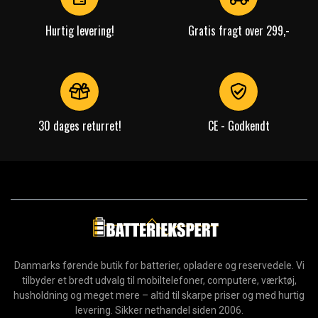
Hurtig levering!
Gratis fragt over 299,-
30 dages returret!
CE - Godkendt
Danmarks førende butik for batterier, opladere og reservedele. Vi
tilbyder et bredt udvalg til mobiltelefoner, computere, værktøj,
husholdning og meget mere – altid til skarpe priser og med hurtig
levering. Sikker nethandel siden 2006.