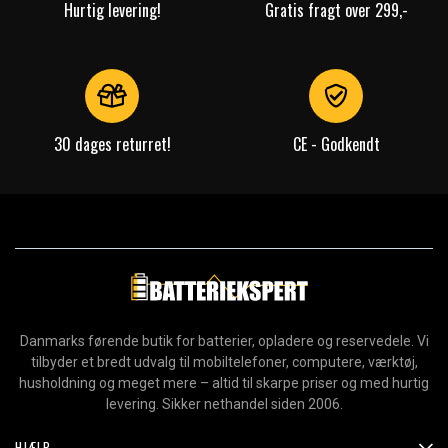
Hurtig levering!
Gratis fragt over 299,-
30 dages returret!
CE - Godkendt
Danmarks førende butik for batterier, opladere og reservedele. Vi
tilbyder et bredt udvalg til mobiltelefoner, computere, værktøj,
husholdning og meget mere – altid til skarpe priser og med hurtig
levering. Sikker nethandel siden 2006.
HJÆLP