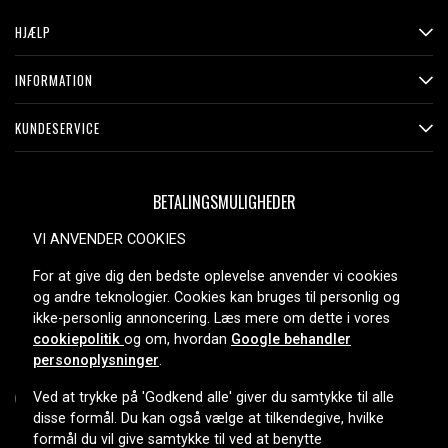
HJÆLP
INFORMATION
KUNDESERVICE
BETALINGSMULIGHEDER
VI ANVENDER COOKIES
For at give dig den bedste oplevelse anvender vi cookies
LEVERINGSMULIGHEDER
og andre teknologier. Cookies kan bruges til personlig og
ikke-personlig annoncering. Læs mere om dette i vores
cookiepolitik
og om, hvordan
Google behandler
personoplysninger
.
Ved at trykke på 'Godkend alle' giver du samtykke til alle
disse formål. Du kan også vælge at tilkendegive, hvilke
formål du vil give samtykke til ved at benytte