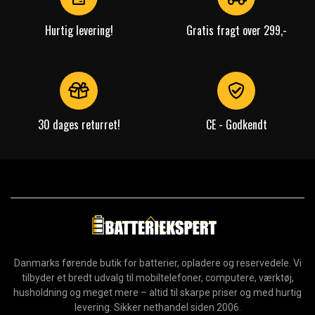
Hurtig levering!
Gratis fragt over 299,-
30 dages returret!
CE - Godkendt
Danmarks førende butik for batterier, opladere og reservedele. Vi
tilbyder et bredt udvalg til mobiltelefoner, computere, værktøj,
husholdning og meget mere – altid til skarpe priser og med hurtig
levering. Sikker nethandel siden 2006.