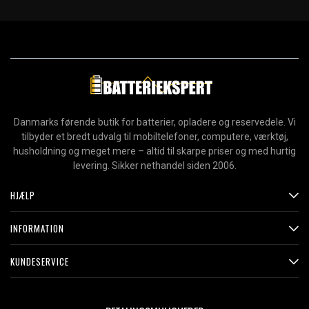
Danmarks førende butik for batterier, opladere og reservedele. Vi
tilbyder et bredt udvalg til mobiltelefoner, computere, værktøj,
husholdning og meget mere – altid til skarpe priser og med hurtig
levering. Sikker nethandel siden 2006.
HJÆLP
INFORMATION
KUNDESERVICE