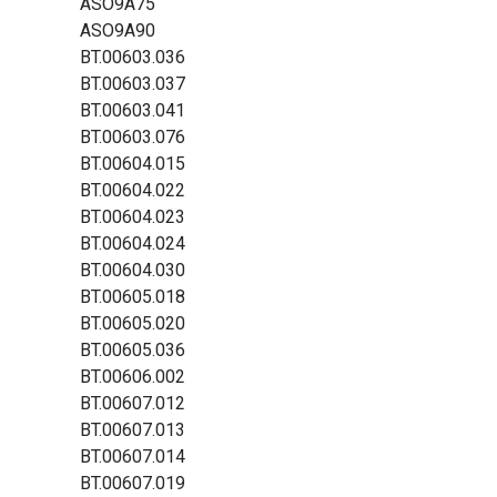
ASO9A75
ASO9A90
BT.00603.036
BT.00603.037
BT.00603.041
BT.00603.076
BT.00604.015
BT.00604.022
BT.00604.023
BT.00604.024
BT.00604.030
BT.00605.018
BT.00605.020
BT.00605.036
BT.00606.002
BT.00607.012
BT.00607.013
BT.00607.014
BT.00607.019