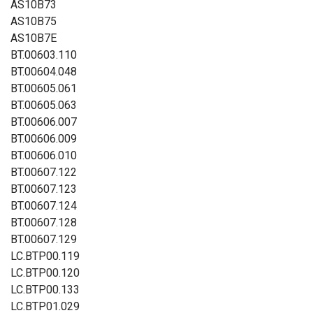
AS10B73
AS10B75
AS10B7E
BT.00603.110
BT.00604.048
BT.00605.061
BT.00605.063
BT.00606.007
BT.00606.009
BT.00606.010
BT.00607.122
BT.00607.123
BT.00607.124
BT.00607.128
BT.00607.129
LC.BTP00.119
LC.BTP00.120
LC.BTP00.133
LC.BTP01.029