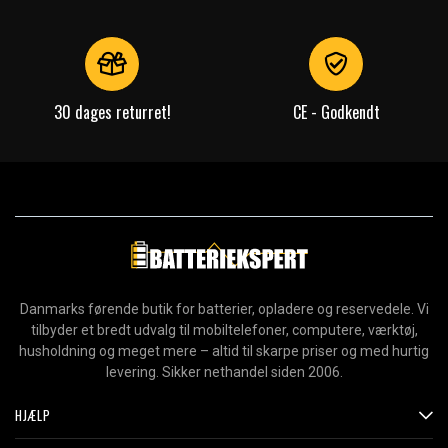
30 dages returret!
CE - Godkendt
Danmarks førende butik for batterier, opladere og reservedele. Vi
tilbyder et bredt udvalg til mobiltelefoner, computere, værktøj,
husholdning og meget mere – altid til skarpe priser og med hurtig
levering. Sikker nethandel siden 2006.
HJÆLP