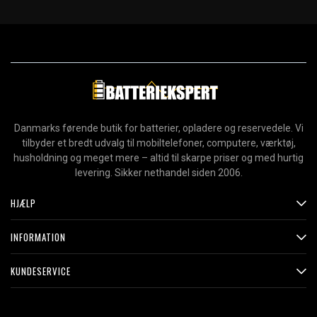
Danmarks førende butik for batterier, opladere og reservedele. Vi
tilbyder et bredt udvalg til mobiltelefoner, computere, værktøj,
husholdning og meget mere – altid til skarpe priser og med hurtig
levering. Sikker nethandel siden 2006.
HJÆLP
INFORMATION
KUNDESERVICE