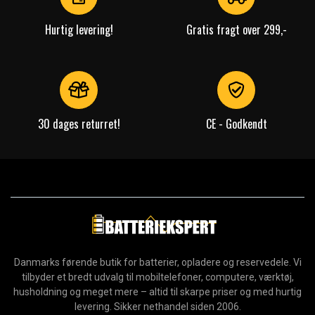
Hurtig levering!
Gratis fragt over 299,-
30 dages returret!
CE - Godkendt
Danmarks førende butik for batterier, opladere og reservedele. Vi
tilbyder et bredt udvalg til mobiltelefoner, computere, værktøj,
husholdning og meget mere – altid til skarpe priser og med hurtig
levering. Sikker nethandel siden 2006.