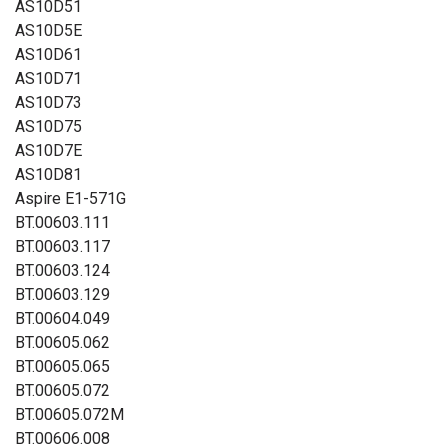
AS10D51
AS10D5E
AS10D61
AS10D71
AS10D73
AS10D75
AS10D7E
AS10D81
Aspire E1-571G
BT.00603.111
BT.00603.117
BT.00603.124
BT.00603.129
BT.00604.049
BT.00605.062
BT.00605.065
BT.00605.072
BT.00605.072M
BT.00606.008