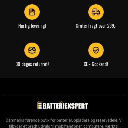
of
4
Hurtig levering!
Gratis fragt over 299,-
30 dages returret!
CE - Godkendt
Danmarks førende butik for batterier, opladere og reservedele. Vi
tilbyder et bredt udvalg til mobiltelefoner, computere, værktøj,