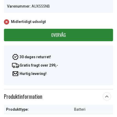
Varenummer:
AUX555NB
Midlertidigt udsolgt
OVERVÅG
30 dages returret!
Gratis fragt over 299,-
Hurtig levering!
Produktinformation
Produkttype:
Batteri