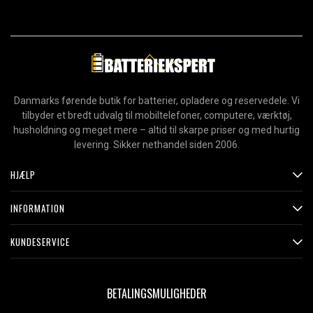
Danmarks førende butik for batterier, opladere og reservedele. Vi
tilbyder et bredt udvalg til mobiltelefoner, computere, værktøj,
husholdning og meget mere – altid til skarpe priser og med hurtig
levering. Sikker nethandel siden 2006.
HJÆLP
INFORMATION
KUNDESERVICE
BETALINGSMULIGHEDER