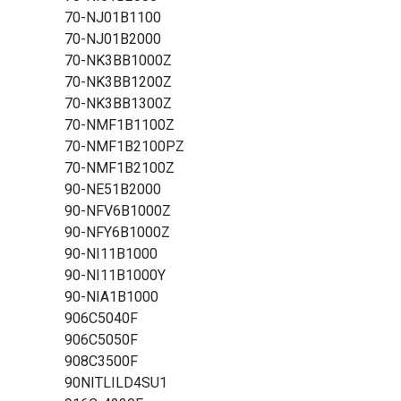
70-NJ01B1100
70-NJ01B2000
70-NK3BB1000Z
70-NK3BB1200Z
70-NK3BB1300Z
70-NMF1B1100Z
70-NMF1B2100PZ
70-NMF1B2100Z
90-NE51B2000
90-NFV6B1000Z
90-NFY6B1000Z
90-NI11B1000
90-NI11B1000Y
90-NIA1B1000
906C5040F
906C5050F
908C3500F
90NITLILD4SU1