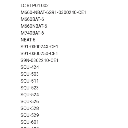
LC.BTP01.003
M660-NBAT-6S91-0300240-CE1
M660BAT-6
M660NBAT-6
M740BAT-6
NBAT-6
S91-030024X-CE1
S91-0300250-CE1
S9N-0362210-CE1
SQU-424
SQU-503
SQU-511
SQU-523
SQU-524
SQU-526
SQU-528
SQU-529
SQU-601