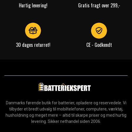
Hurtig levering!
Gratis fragt over 299,-
30 dages returret!
CE - Godkendt
Danmarks førende butik for batterier, opladere og reservedele. Vi
tilbyder et bredt udvalg til mobiltelefoner, computere, værktøj,
husholdning og meget mere – altid til skarpe priser og med hurtig
levering. Sikker nethandel siden 2006.