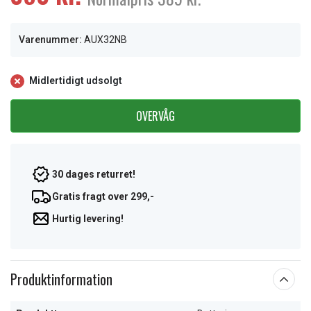
Varenummer:
AUX32NB
Midlertidigt udsolgt
OVERVÅG
30 dages returret!
Gratis fragt over 299,-
Hurtig levering!
Produktinformation