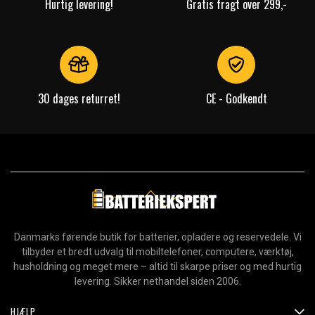
Hurtig levering!
Gratis fragt over 299,-
30 dages returret!
CE - Godkendt
Danmarks førende butik for batterier, opladere og reservedele. Vi
tilbyder et bredt udvalg til mobiltelefoner, computere, værktøj,
husholdning og meget mere – altid til skarpe priser og med hurtig
levering. Sikker nethandel siden 2006.
HJÆLP