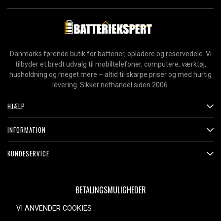
Danmarks førende butik for batterier, opladere og reservedele. Vi
tilbyder et bredt udvalg til mobiltelefoner, computere, værktøj,
husholdning og meget mere – altid til skarpe priser og med hurtig
levering. Sikker nethandel siden 2006.
HJÆLP
INFORMATION
KUNDESERVICE
BETALINGSMULIGHEDER
VI ANVENDER COOKIES