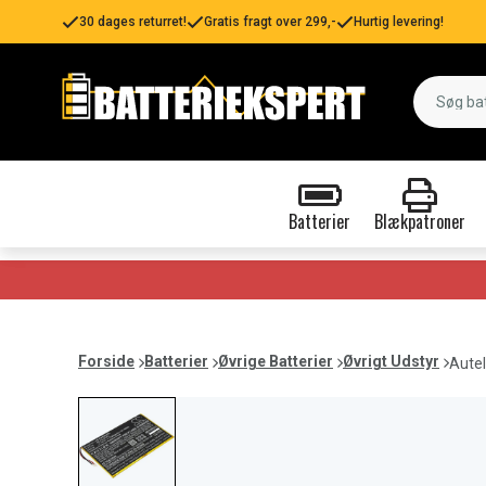
30 dages returret!
Gratis fragt over 299,-
Hurtig levering!
Batterier
Blækpatroner
Forside
Batterier
Øvrige Batterier
Øvrigt Udstyr
Autel