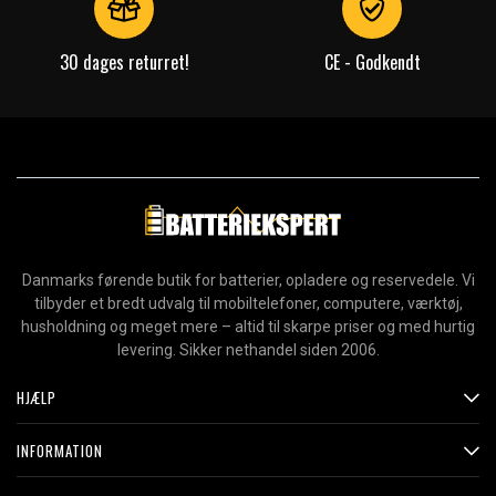
30 dages returret!
CE - Godkendt
Danmarks førende butik for batterier, opladere og reservedele. Vi
tilbyder et bredt udvalg til mobiltelefoner, computere, værktøj,
husholdning og meget mere – altid til skarpe priser og med hurtig
levering. Sikker nethandel siden 2006.
HJÆLP
INFORMATION