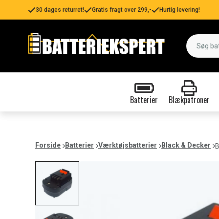
30 dages returret!
Gratis fragt over 299,-
Hurtig levering!
Batterier
Blækpatroner
Forside
Batterier
Værktøjsbatterier
Black & Decker
B