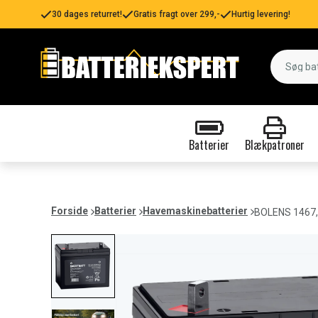
30 dages returret!
Gratis fragt over 299,-
Hurtig levering!
Batterier
Blækpatroner
Forside
Batterier
Havemaskinebatterier
BOLENS 1467,