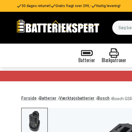
30 dages returret!
Gratis fragt over 299,-
Hurtig levering!
Batterier
Blækpatroner
Forside
Batterier
Værktøjsbatterier
Bosch
Bosch GSR