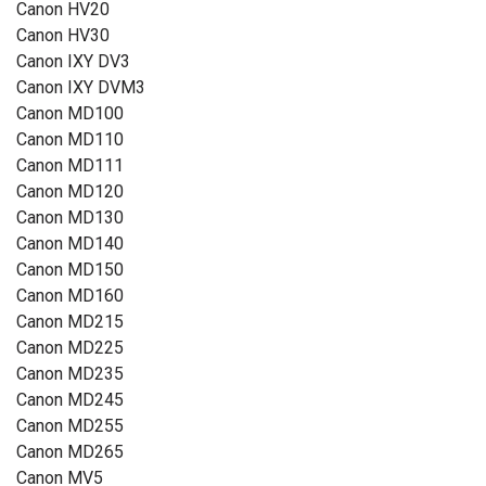
Canon HV20
Canon HV30
Canon IXY DV3
Canon IXY DVM3
Canon MD100
Canon MD110
Canon MD111
Canon MD120
Canon MD130
Canon MD140
Canon MD150
Canon MD160
Canon MD215
Canon MD225
Canon MD235
Canon MD245
Canon MD255
Canon MD265
Canon MV5