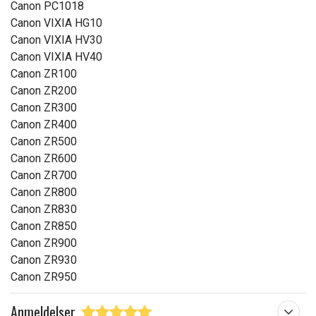
Canon PC1018
Canon VIXIA HG10
Canon VIXIA HV30
Canon VIXIA HV40
Canon ZR100
Canon ZR200
Canon ZR300
Canon ZR400
Canon ZR500
Canon ZR600
Canon ZR700
Canon ZR800
Canon ZR830
Canon ZR850
Canon ZR900
Canon ZR930
Canon ZR950
Anmeldelser