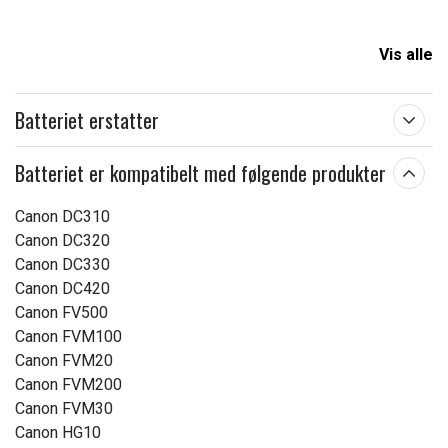
Vis alle
Batteriet erstatter
Batteriet er kompatibelt med følgende produkter
Canon DC310
Canon DC320
Canon DC330
Canon DC420
Canon FV500
Canon FVM100
Canon FVM20
Canon FVM200
Canon FVM30
Canon HG10