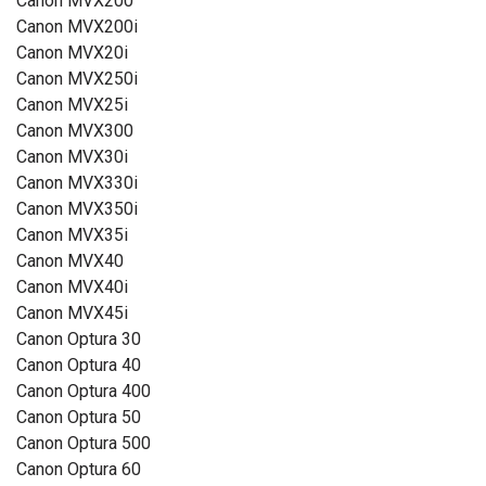
Canon MVX200
Canon MVX200i
Canon MVX20i
Canon MVX250i
Canon MVX25i
Canon MVX300
Canon MVX30i
Canon MVX330i
Canon MVX350i
Canon MVX35i
Canon MVX40
Canon MVX40i
Canon MVX45i
Canon Optura 30
Canon Optura 40
Canon Optura 400
Canon Optura 50
Canon Optura 500
Canon Optura 60