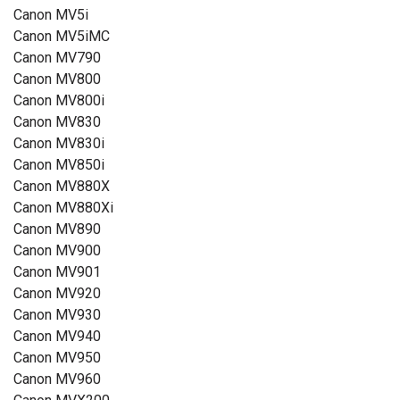
Canon MV5i
Canon MV5iMC
Canon MV790
Canon MV800
Canon MV800i
Canon MV830
Canon MV830i
Canon MV850i
Canon MV880X
Canon MV880Xi
Canon MV890
Canon MV900
Canon MV901
Canon MV920
Canon MV930
Canon MV940
Canon MV950
Canon MV960