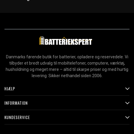
Danmarks førende butik for batterier, opladere og reservedele. Vi
tilbyder et bredt udvalg til mobiltelefoner, computere, værktøj,
husholdning og meget mere – altid til skarpe priser og med hurtig
levering. Sikker nethandel siden 2006.
HJÆLP
INFORMATION
KUNDESERVICE