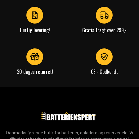
Hurtig levering!
Gratis fragt over 299,-
30 dages returret!
CE - Godkendt
Danmarks førende butik for batterier, opladere og reservedele. Vi