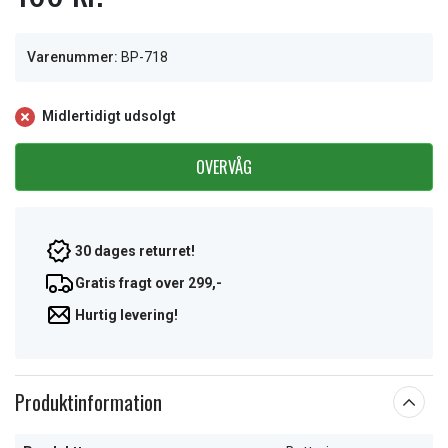
Varenummer:
BP-718
Midlertidigt udsolgt
OVERVÅG
30 dages returret!
Gratis fragt over 299,-
Hurtig levering!
Produktinformation