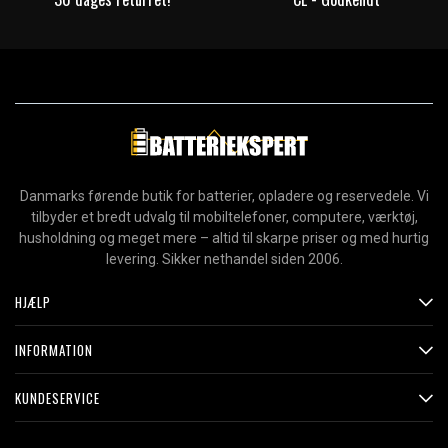
Danmarks førende butik for batterier, opladere og reservedele. Vi
tilbyder et bredt udvalg til mobiltelefoner, computere, værktøj,
husholdning og meget mere – altid til skarpe priser og med hurtig
levering. Sikker nethandel siden 2006.
HJÆLP
INFORMATION
KUNDESERVICE