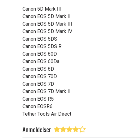
Canon 5D Mark III
Canon EOS 5D Mark II
Canon EOS 5D Mark III
Canon EOS 5D Mark IV
Canon EOS 5DS
Canon EOS 5DS R
Canon EOS 60D
Canon EOS 60Da
Canon EOS 6D
Canon EOS 70D
Canon EOS 7D
Canon EOS 7D Mark II
Canon EOS R5
Canon EOSR6
Tether Tools Air Direct
Anmeldelser