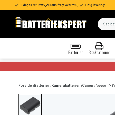
30 dages returret!
Gratis fragt over 299,-
Hurtig levering!
Batterier
Blækpatroner
Forside
Batterier
Kamerabatterier
Canon
Canon LP-E6