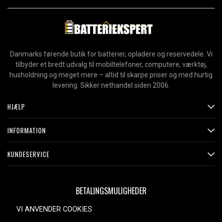
Danmarks førende butik for batterier, opladere og reservedele. Vi
tilbyder et bredt udvalg til mobiltelefoner, computere, værktøj,
husholdning og meget mere – altid til skarpe priser og med hurtig
levering. Sikker nethandel siden 2006.
HJÆLP
INFORMATION
KUNDESERVICE
BETALINGSMULIGHEDER
VI ANVENDER COOKIES